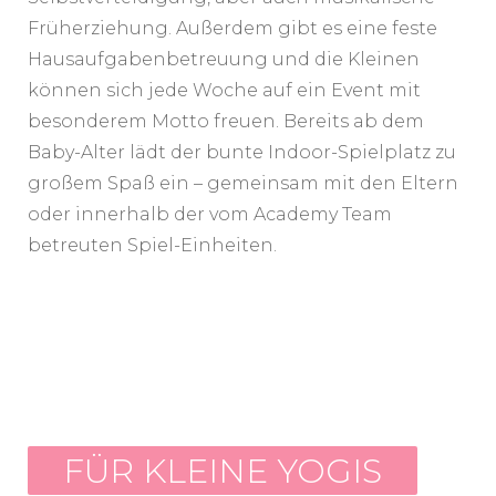
Früherziehung. Außerdem gibt es eine feste
Hausaufgabenbetreuung und die Kleinen
können sich jede Woche auf ein Event mit
besonderem Motto freuen. Bereits ab dem
Baby-Alter lädt der bunte Indoor-Spielplatz zu
großem Spaß ein – gemeinsam mit den Eltern
oder innerhalb der vom Academy Team
betreuten Spiel-Einheiten.
FÜR KLEINE YOGIS