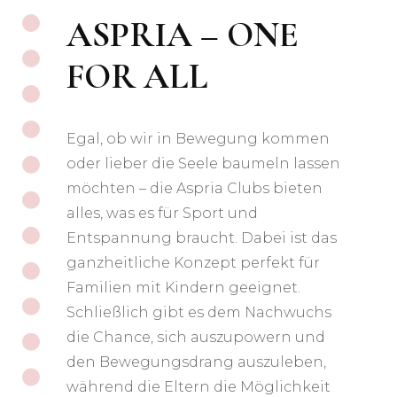
ASPRIA –
ONE
FOR ALL
Egal, ob wir in Bewegung kommen
oder lieber die Seele baumeln lassen
möchten – die Aspria Clubs bieten
alles, was es für Sport und
Entspannung braucht. Dabei ist das
ganzheitliche Konzept perfekt für
Familien mit Kindern geeignet.
Schließlich gibt es dem Nachwuchs
die Chance, sich auszupowern und
den Bewegungsdrang auszuleben,
während die Eltern die Möglichkeit