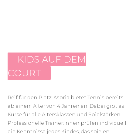
KIDS AUF DEM
COURT
Reif für den Platz: Aspria bietet Tennis bereits
ab einem Alter von 4 Jahren an. Dabei gibt es
Kurse für alle Altersklassen und Spielstärken.
Professionelle Trainer:innen prüfen individuell
die Kenntnisse jedes Kindes, das spielen