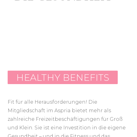
HEALTHY BENEFITS
Fit für alle Herausforderungen! Die
Mitgliedschaft im Aspria bietet mehr als
zahlreiche Freizeitbeschäftigungen für Groß
und Klein. Sie ist eine Investition in die eigene
Gesundheit – und in die Fitness und das