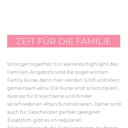
ZEIT FÜR DIE FAMILIE
Stronger together! Ein weiteres Highlight des
Familien-Angebots sind die sogenannten
Family Kurse, denn hier werden Groß und Klein
gemeinsam aktiv. Die Kurse sind so konzipiert,
dass sie für Erwachsene und Kinder
verschiedenen Alters funktionieren. Daher sind
auch für Geschwister perfekt geeignet.
Zusätzlich gibt es im regulären