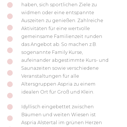
haben, sich sportlichen Ziele zu
widmen oder eine entspannte
Auszeiten zu genießen. Zahlreiche
Aktivitäten für eine wertvolle
gemeinsame Familienzeit runden
das Angebot ab. So machen z.B.
sogenannte Family Kurse,
aufeinander abgestimmte Kurs- und
Saunazeiten sowie verschiedene
Veranstaltungen für alle
Altersgruppen Aspria zu einem
idealen Ort für Groß und Klein.
Idyllisch eingebettet zwischen
Bäumen und weiten Wiesen ist
Aspria Alstertal im grünen Herzen