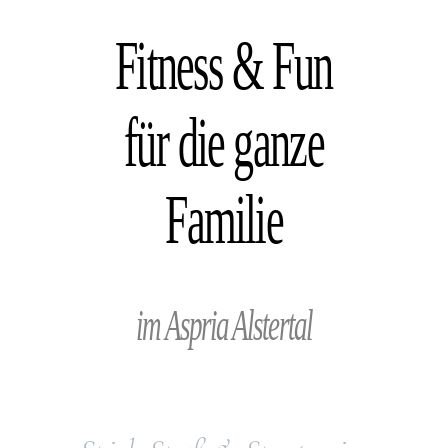
Fitness & Fun
für die ganze
Familie
im Aspria Alstertal