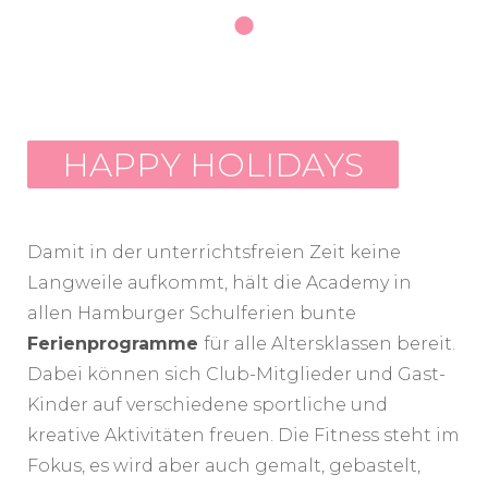
●
HAPPY HOLIDAYS
Damit in der unterrichtsfreien Zeit keine
Langweile aufkommt, hält die Academy in
allen Hamburger Schulferien bunte
Ferienprogramme
für alle Altersklassen bereit.
Dabei können sich Club-Mitglieder und Gast-
Kinder auf verschiedene sportliche und
kreative Aktivitäten freuen. Die Fitness steht im
Fokus, es wird aber auch gemalt, gebastelt,