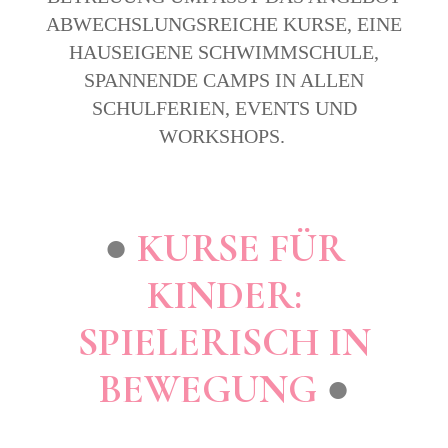
ABWECHSLUNGSREICHE KURSE, EINE
HAUSEIGENE SCHWIMMSCHULE,
SPANNENDE CAMPS IN ALLEN
SCHULFERIEN, EVENTS UND
WORKSHOPS.
●
KURSE FÜR
KINDER:
SPIELERISCH IN
BEWEGUNG
●