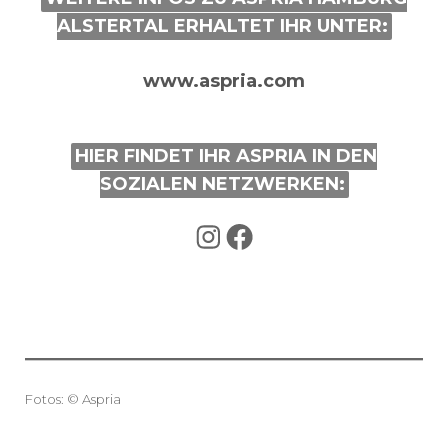
ALSTERTAL ERHALTET IHR UNTER:
www.aspria.com
HIER FINDET IHR ASPRIA IN DEN
SOZIALEN NETZWERKEN:
Instagram
Facebook
Fotos: © Aspria