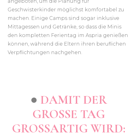
angeboten, um die Planung für
Geschwisterkinder möglichst komfortabel zu
machen. Einige Camps sind sogar inklusive
Mittagessen und Getränke, so dass die Minis
den kompletten Ferientag im Aspria genießen
können, während die Eltern ihren beruflichen
Verpflichtungen nachgehen.
●
DAMIT DER
GROSSE TAG
GROSSARTIG WIRD: