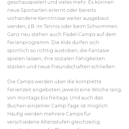
geschauspielert und vieles mehr. Es können
neue Sportarten erlernt oder bereits
vorhandene Kenntnisse weiter ausgebaut
werden, z.B. im Tennis oder beim Schwimmen.
Ganz neu stehen auch Padel-Camps auf dem
Ferienprogramm. Die Kids dürfen sich
sportlich so richtig austoben, die Fantasie
spielen lassen, ihre sozialen Fähigkeiten
stärken und neue Freundschaften schließen.
Die Camps werden über die komplette
Ferienzeit angeboten, jeweils eine Woche lang,
von montags bis freitags. Und auch das
Buchen einzelner Camp-Tage ist möglich.
Häufig werden mehrere Camps für
verschiedene Altersstufen gleichzeitig