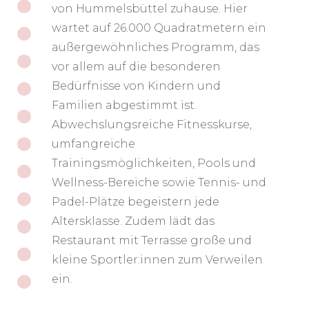
von Hummelsbüttel zuhause. Hier
wartet auf 26.000 Quadratmetern ein
außergewöhnliches Programm, das
vor allem auf die besonderen
Bedürfnisse von Kindern und
Familien abgestimmt ist.
Abwechslungsreiche Fitnesskurse,
umfangreiche
Trainingsmöglichkeiten, Pools und
Wellness-Bereiche sowie Tennis- und
Padel-Plätze begeistern jede
Altersklasse. Zudem lädt das
Restaurant mit Terrasse große und
kleine Sportler:innen zum Verweilen
ein.