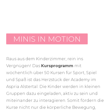
MINIS IN MOTION
Raus aus dem Kinderzimmer, rein ins
Vergnügen! Das
Kursprogramm
mit
wöchentlich über 50 Kursen für Sport, Spiel
und Spaß ist das Herzstück der Academy im
Aspria Alstertal. Die Kinder werden in kleinen
Gruppen dazu eingeladen, aktiv zu sein und
miteinander zu interagieren. Somit fördern die
Kurse nicht nur die körperliche Bewegung,