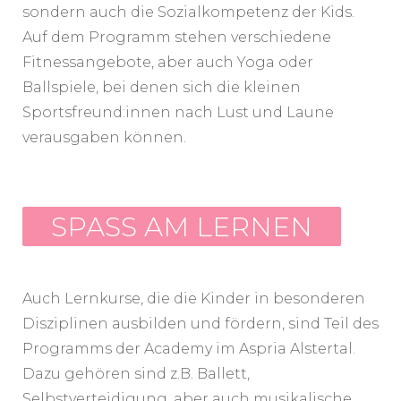
sondern auch die Sozialkompetenz der Kids.
Auf dem Programm stehen verschiedene
Fitnessangebote, aber auch Yoga oder
Ballspiele, bei denen sich die kleinen
Sportsfreund:innen nach Lust und Laune
verausgaben können.
SPASS AM LERNEN
Auch Lernkurse, die die Kinder in besonderen
Disziplinen ausbilden und fördern, sind Teil des
Programms der Academy im Aspria Alstertal.
Dazu gehören sind z.B. Ballett,
Selbstverteidigung, aber auch musikalische