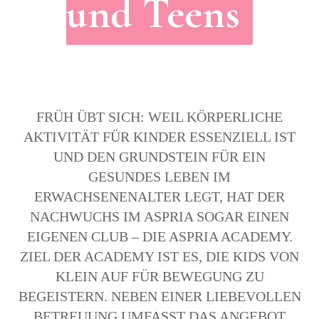
und Teens
FRÜH ÜBT SICH: WEIL KÖRPERLICHE
AKTIVITÄT FÜR KINDER ESSENZIELL IST
UND DEN GRUNDSTEIN FÜR EIN
GESUNDES LEBEN IM
ERWACHSENENALTER LEGT, HAT DER
NACHWUCHS IM ASPRIA SOGAR EINEN
EIGENEN CLUB – DIE ASPRIA ACADEMY.
ZIEL DER ACADEMY IST ES, DIE KIDS VON
KLEIN AUF FÜR BEWEGUNG ZU
BEGEISTERN. NEBEN EINER LIEBEVOLLEN
BETREUUNG UMFASST DAS ANGEBOT