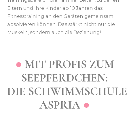
Trainingsbereich die Familienzeiten, zu denen
Eltern und ihre Kinder ab 10 Jahren das
Fitnesstraining an den Geräten gemeinsam
absolvieren können. Das stärkt nicht nur die
Muskeln, sondern auch die Beziehung!
●
MIT PROFIS ZUM
SEEPFERDCHEN:
DIE SCHWIMMSCHULE
ASPRIA
●