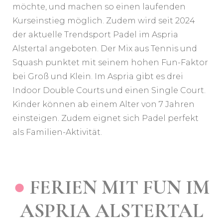
möchte, und machen so einen laufenden
Kurseinstieg möglich. Zudem wird seit 2024
der aktuelle Trendsport Padel im Aspria
Alstertal angeboten. Der Mix aus Tennis und
Squash punktet mit seinem hohen Fun-Faktor
bei Groß und Klein. Im Aspria gibt es drei
Indoor Double Courts und einen Single Court.
Kinder können ab einem Alter von 7 Jahren
einsteigen. Zudem eignet sich Padel perfekt
als Familien-Aktivität.
●
FERIEN MIT FUN IM
ASPRIA ALSTERTAL