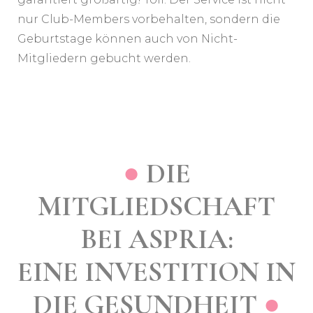
nur Club-Members vorbehalten, sondern die
Geburtstage können auch von Nicht-
Mitgliedern gebucht werden.
●
DIE
MITGLIEDSCHAFT
BEI ASPRIA:
EINE INVESTITION IN
DIE GESUNDHEIT
●