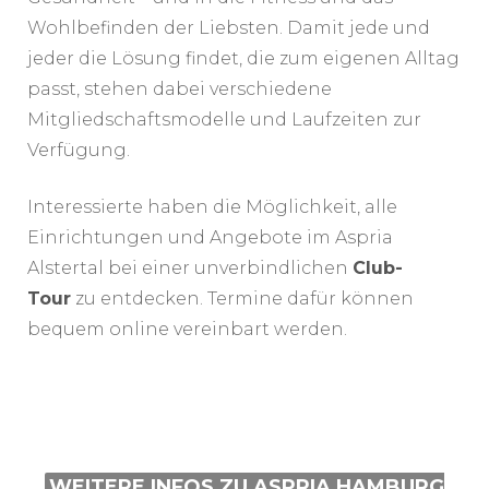
Wohlbefinden der Liebsten. Damit jede und
jeder die Lösung findet, die zum eigenen Alltag
passt, stehen dabei verschiedene
Mitgliedschaftsmodelle und Laufzeiten zur
Verfügung.
Interessierte haben die Möglichkeit, alle
Einrichtungen und Angebote im Aspria
Alstertal bei einer unverbindlichen
Club-
Tour
zu entdecken. Termine dafür können
bequem online vereinbart werden.
WEITERE INFOS ZU ASPRIA HAMBURG