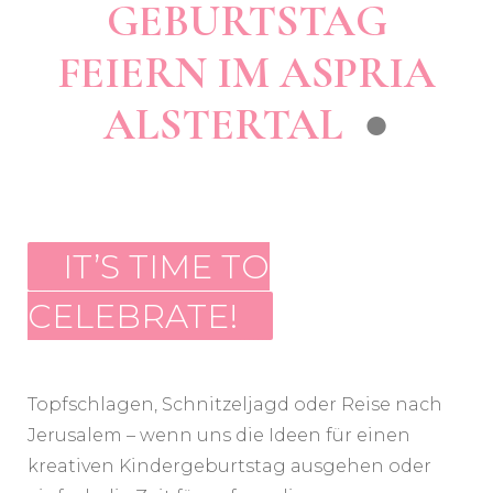
GEBURTSTAG
FEIERN IM ASPRIA
ALSTERTAL
●
IT’S TIME TO
CELEBRATE!
Topfschlagen, Schnitzeljagd oder Reise nach
Jerusalem – wenn uns die Ideen für einen
kreativen Kindergeburtstag ausgehen oder