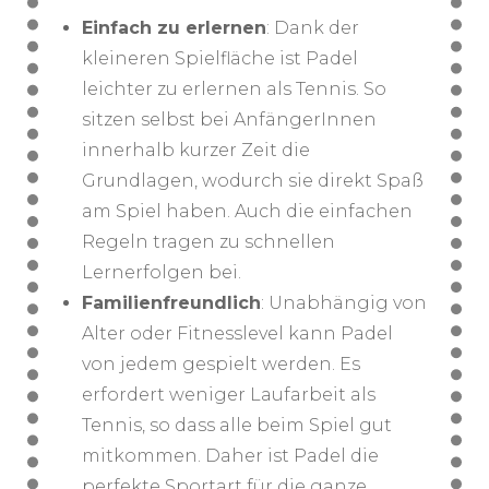
Einfach zu erlernen
: Dank der
kleineren Spielfläche ist Padel
leichter zu erlernen als Tennis. So
sitzen selbst bei AnfängerInnen
innerhalb kurzer Zeit die
Grundlagen, wodurch sie direkt Spaß
am Spiel haben. Auch die einfachen
Regeln tragen zu schnellen
Lernerfolgen bei.
Familienfreundlich
: Unabhängig von
Alter oder Fitnesslevel kann Padel
von jedem gespielt werden. Es
erfordert weniger Laufarbeit als
Tennis, so dass alle beim Spiel gut
mitkommen. Daher ist Padel die
perfekte Sportart für die ganze