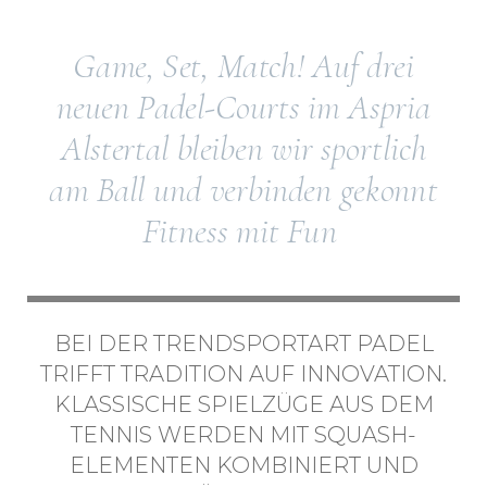
Game, Set, Match! Auf drei
neuen Padel-Courts im Aspria
Alstertal bleiben wir sportlich
am Ball und verbinden gekonnt
Fitness mit Fun
BEI DER TRENDSPORTART PADEL
TRIFFT TRADITION AUF INNOVATION.
KLASSISCHE SPIELZÜGE AUS DEM
TENNIS WERDEN MIT SQUASH-
ELEMENTEN KOMBINIERT UND