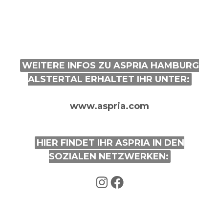
WEITERE INFOS ZU ASPRIA HAMBURG
ALSTERTAL ERHALTET IHR UNTER:
www.aspria.com
HIER FINDET IHR ASPRIA IN DEN
SOZIALEN NETZWERKEN:
Instagram
Facebook