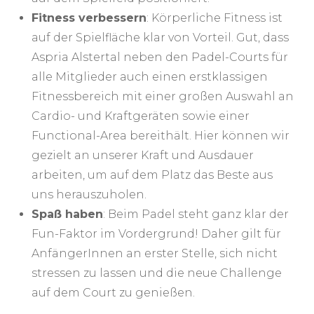
Fitness verbessern
: Körperliche Fitness ist
auf der Spielfläche klar von Vorteil. Gut, dass
Aspria Alstertal neben den Padel-Courts für
alle Mitglieder auch einen erstklassigen
Fitnessbereich mit einer großen Auswahl an
Cardio- und Kraftgeräten sowie einer
Functional-Area bereithält. Hier können wir
gezielt an unserer Kraft und Ausdauer
arbeiten, um auf dem Platz das Beste aus
uns herauszuholen.
Spaß haben
: Beim Padel steht ganz klar der
Fun-Faktor im Vordergrund! Daher gilt für
AnfängerInnen an erster Stelle, sich nicht
stressen zu lassen und die neue Challenge
auf dem Court zu genießen.