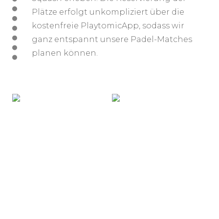
Plätze erfolgt unkompliziert über die
kostenfreie PlaytomicApp, sodass wir
ganz entspannt unsere Padel-Matches
planen können.