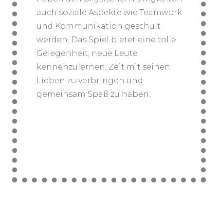
auch soziale Aspekte wie Teamwork
und Kommunikation geschult
werden. Das Spiel bietet eine tolle
Gelegenheit, neue Leute
kennenzulernen, Zeit mit seinen
Lieben zu verbringen und
gemeinsam Spaß zu haben.