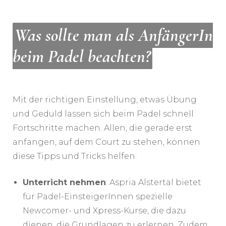
Was sollte man als AnfängerIn
beim Padel beachten?
Mit der richtigen Einstellung, etwas Übung
und Geduld lassen sich beim Padel schnell
Fortschritte machen. Allen, die gerade erst
anfangen, auf dem Court zu stehen, können
diese Tipps und Tricks helfen:
Unterricht nehmen
: Aspria Alstertal bietet
für Padel-EinsteigerInnen spezielle
Newcomer- und Xpress-Kurse, die dazu
dienen, die Grundlagen zu erlernen. Zudem