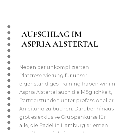
AUFSCHLAG IM
ASPRIA ALSTERTAL
Neben der unkomplizierten
Platzreservierung für unser
eigenständiges Training haben wir im
Aspria Alstertal auch die Möglichkeit,
Partnerstunden unter professioneller
Anleitung zu buchen. Darüber hinaus
gibt es exklusive Gruppenkurse für
alle, die Padel in Hamburg erlernen