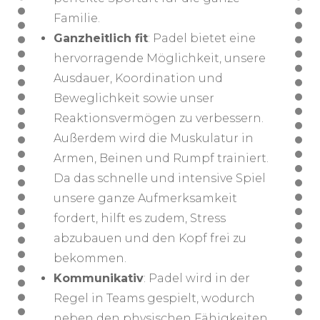
Familie.
Ganzheitlich fit
: Padel bietet eine
hervorragende Möglichkeit, unsere
Ausdauer, Koordination und
Beweglichkeit sowie unser
Reaktionsvermögen zu verbessern.
Außerdem wird die Muskulatur in
Armen, Beinen und Rumpf trainiert.
Da das schnelle und intensive Spiel
unsere ganze Aufmerksamkeit
fordert, hilft es zudem, Stress
abzubauen und den Kopf frei zu
bekommen.
Kommunikativ
: Padel wird in der
Regel in Teams gespielt, wodurch
neben den physischen Fähigkeiten