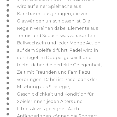
wird auf einer Spielfläche aus
Kunstrasen ausgetragen, die von
Glaswänden umschlossen ist. Die
Regeln vereinen dabei Elemente aus
Tennis und Squash, was zu rasanten
Ballwechseln und jeder Menge Action
auf dem Spielfeld führt. Padel wird in
der Regel im Doppel gespielt und
bietet daher die perfekte Gelegenheit,
Zeit mit Freunden und Familie zu
verbringen. Dabei ist Padel dank der
Mischung aus Strategie,
Geschicklichkeit und Kondition für
SpielerInnen jeden Alters und
Fitnesslevels geeignet. Auch
AnfängerInnen können die Sportart