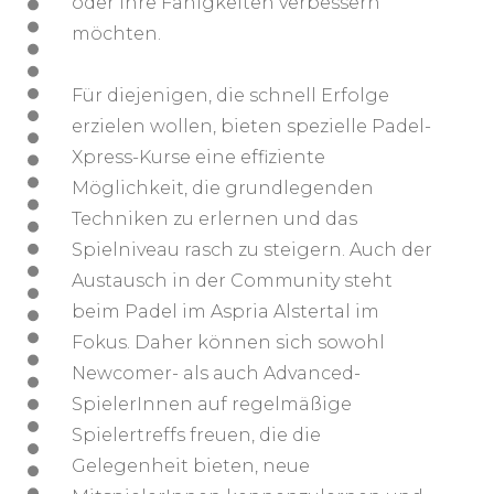
oder ihre Fähigkeiten verbessern
möchten.
Für diejenigen, die schnell Erfolge
erzielen wollen, bieten spezielle Padel-
Xpress-Kurse eine effiziente
Möglichkeit, die grundlegenden
Techniken zu erlernen und das
Spielniveau rasch zu steigern. Auch der
Austausch in der Community steht
beim Padel im Aspria Alstertal im
Fokus. Daher können sich sowohl
Newcomer- als auch Advanced-
SpielerInnen auf regelmäßige
Spielertreffs freuen, die die
Gelegenheit bieten, neue