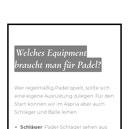
Welches Equipment
braucht man für Padel?
Wer regelmäßig Padel spielt, sollte sich
eine eigene Ausrüstung zulegen. Für den
Start können wir im Aspria aber auch
Schläger und Bälle leihen.
Schläger
: Padel-Schläger sehen aus