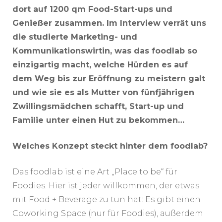
dort auf 1200 qm Food-Start-ups und
Genießer zusammen. Im Interview verrät uns
die studierte Marketing- und
Kommunikationswirtin, was das foodlab so
einzigartig macht, welche Hürden es auf
dem Weg bis zur Eröffnung zu meistern galt
und wie sie es als Mutter von fünfjährigen
Zwillingsmädchen schafft, Start-up und
Familie unter einen Hut zu bekommen…
Welches Konzept steckt hinter dem foodlab?
Das foodlab ist eine Art „Place to be“ für
Foodies. Hier ist jeder willkommen, der etwas
mit Food + Beverage zu tun hat: Es gibt einen
Coworking Space (nur für Foodies), außerdem