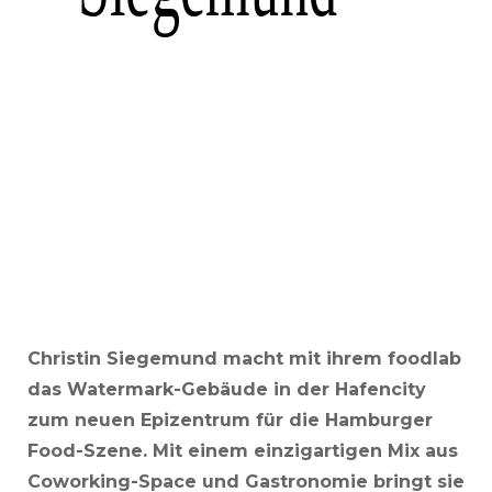
Christin Siegemund macht mit ihrem foodlab
das Watermark-Gebäude in der Hafencity
zum neuen Epizentrum für die Hamburger
Food-Szene. Mit einem einzigartigen Mix aus
Coworking-Space und Gastronomie bringt sie