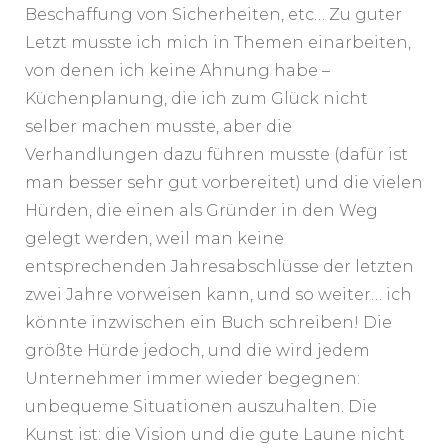
Beschaffung von Sicherheiten, etc… Zu guter
Letzt musste ich mich in Themen einarbeiten,
von denen ich keine Ahnung habe –
Küchenplanung, die ich zum Glück nicht
selber machen musste, aber die
Verhandlungen dazu führen musste (dafür ist
man besser sehr gut vorbereitet) und die vielen
Hürden, die einen als Gründer in den Weg
gelegt werden, weil man keine
entsprechenden Jahresabschlüsse der letzten
zwei Jahre vorweisen kann, und so weiter… ich
könnte inzwischen ein Buch schreiben! Die
größte Hürde jedoch, und die wird jedem
Unternehmer immer wieder begegnen:
unbequeme Situationen auszuhalten. Die
Kunst ist: die Vision und die gute Laune nicht