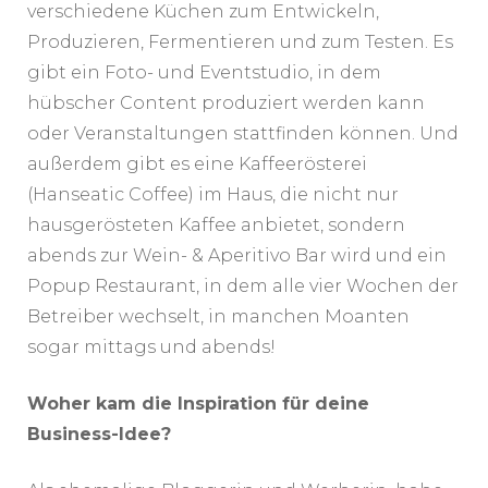
verschiedene Küchen zum Entwickeln,
Produzieren, Fermentieren und zum Testen. Es
gibt ein Foto- und Eventstudio, in dem
hübscher Content produziert werden kann
oder Veranstaltungen stattfinden können. Und
außerdem gibt es eine Kaffeerösterei
(Hanseatic Coffee) im Haus, die nicht nur
hausgerösteten Kaffee anbietet, sondern
abends zur Wein- & Aperitivo Bar wird und ein
Popup Restaurant, in dem alle vier Wochen der
Betreiber wechselt, in manchen Moanten
sogar mittags und abends!
Woher kam die Inspiration für deine
Business-Idee?