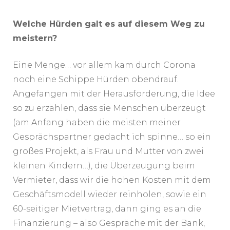
Welche Hürden galt es auf diesem Weg zu
meistern?
Eine Menge… vor allem kam durch Corona
noch eine Schippe Hürden obendrauf.
Angefangen mit der Herausforderung, die Idee
so zu erzählen, dass sie Menschen überzeugt
(am Anfang haben die meisten meiner
Gesprächspartner gedacht ich spinne… so ein
großes Projekt, als Frau und Mutter von zwei
kleinen Kindern…), die Überzeugung beim
Vermieter, dass wir die hohen Kosten mit dem
Geschäftsmodell wieder reinholen, sowie ein
60-seitiger Mietvertrag, dann ging es an die
Finanzierung – also Gespräche mit der Bank,