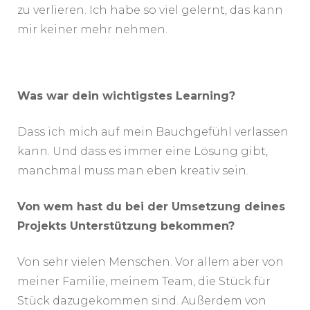
zu verlieren. Ich habe so viel gelernt, das kann
mir keiner mehr nehmen.
Was war dein wichtigstes Learning?
Dass ich mich auf mein Bauchgefühl verlassen
kann. Und dass es immer eine Lösung gibt,
manchmal muss man eben kreativ sein.
Von wem hast du bei der Umsetzung deines
Projekts Unterstützung bekommen?
Von sehr vielen Menschen. Vor allem aber von
meiner Familie, meinem Team, die Stück für
Stück dazugekommen sind. Außerdem von