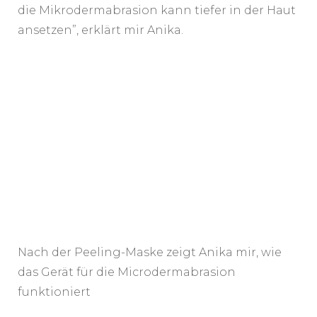
die Mikrodermabrasion kann tiefer in der Haut
ansetzen”, erklärt mir Anika.
Nach der Peeling-Maske zeigt Anika mir, wie
das Gerät für die Microdermabrasion
funktioniert