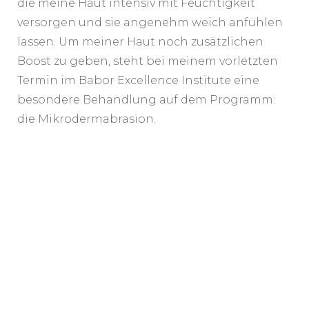
die meine Haut intensiv mit Feuchtigkeit
versorgen und sie angenehm weich anfühlen
lassen. Um meiner Haut noch zusätzlichen
Boost zu geben, steht bei meinem vorletzten
Termin im Babor Excellence Institute eine
besondere Behandlung auf dem Programm:
die Mikrodermabrasion.