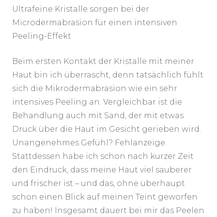
Ultrafeine Kristalle sorgen bei der
Microdermabrasion für einen intensiven
Peeling-Effekt
Beim ersten Kontakt der Kristalle mit meiner
Haut bin ich überrascht, denn tatsächlich fühlt
sich die Mikrodermabrasion wie ein sehr
intensives Peeling an. Vergleichbar ist die
Behandlung auch mit Sand, der mit etwas
Druck über die Haut im Gesicht gerieben wird.
Unangenehmes Gefühl? Fehlanzeige.
Stattdessen habe ich schon nach kurzer Zeit
den Eindruck, dass meine Haut viel sauberer
und frischer ist – und das, ohne überhaupt
schon einen Blick auf meinen Teint geworfen
zu haben! Insgesamt dauert bei mir das Peelen