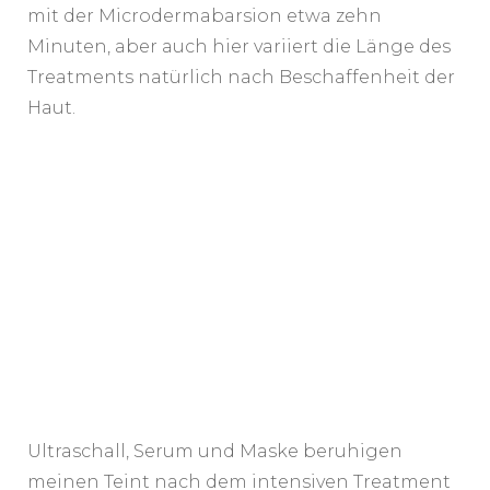
mit der Microdermabarsion etwa zehn
Minuten, aber auch hier variiert die Länge des
Treatments natürlich nach Beschaffenheit der
Haut.
Ultraschall, Serum und Maske beruhigen
meinen Teint nach dem intensiven Treatment