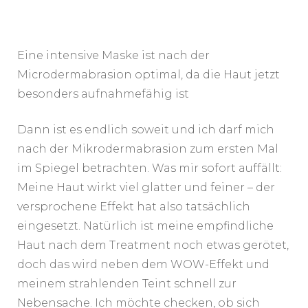
Eine intensive Maske ist nach der
Microdermabrasion optimal, da die Haut jetzt
besonders aufnahmefähig ist
Dann ist es endlich soweit und ich darf mich
nach der Mikrodermabrasion zum ersten Mal
im Spiegel betrachten. Was mir sofort auffällt:
Meine Haut wirkt viel glatter und feiner – der
versprochene Effekt hat also tatsächlich
eingesetzt. Natürlich ist meine empfindliche
Haut nach dem Treatment noch etwas gerötet,
doch das wird neben dem WOW-Effekt und
meinem strahlenden Teint schnell zur
Nebensache. Ich möchte checken, ob sich