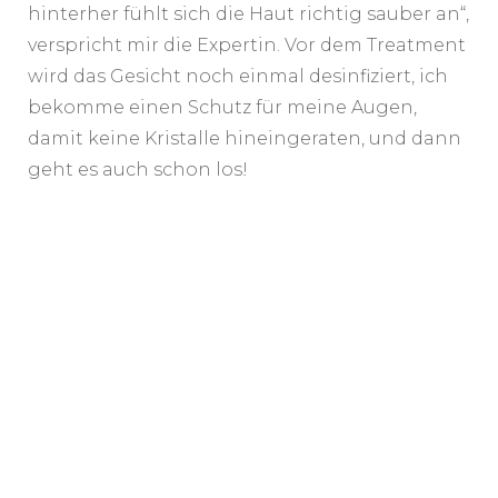
hinterher fühlt sich die Haut richtig sauber an“,
verspricht mir die Expertin. Vor dem Treatment
wird das Gesicht noch einmal desinfiziert, ich
bekomme einen Schutz für meine Augen,
damit keine Kristalle hineingeraten, und dann
geht es auch schon los!