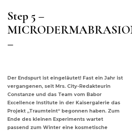
Step 5 –
MICRODERMABRASIO
–
Der Endspurt ist eingeläutet! Fast ein Jahr ist
vergangenen, seit Mrs. City-Redakteurin
Constanze und das Team vom Babor
Excellence Institute in der Kaisergalerie das
Projekt „Traumteint“ begonnen haben. Zum
Ende des kleinen Experiments wartet
passend zum Winter eine kosmetische