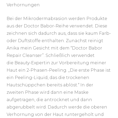
Verhornungen
Bei der Mikrodermabrasion werden Produkte
aus der Doctor Babor-Reihe verwendet. Diese
zeichnen sich dadurch aus, dass sie kaum Farb-
oder Duftstoffe enthalten. Zunächst reinigt
Anika mein Gesicht mit dem “Doctor Babor
Repair Cleanser”. Schließlich verwendet
die Beauty-Expertin zur Vorbereitung meiner
Haut ein 2-Phasen-Peeling. „Die erste Phase ist
ein Peeling-Liquid, das die trockenen
Hautschüppchen bereits ablöst.“ In der
zweiten Phase wird dann eine Maske
aufgetragen, die antrocknet und dann
abgerubbelt wird. Dadurch werde die oberen
Verhornung von der Haut runtergeholt und