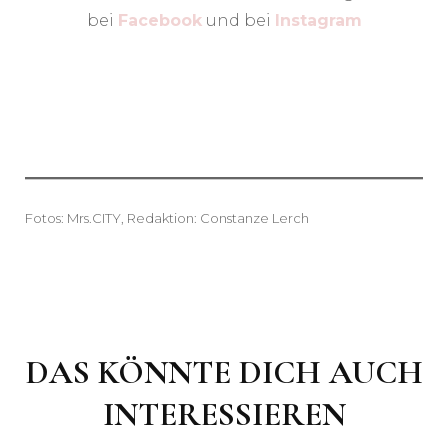
bei
Facebook
und bei
Instagram
Fotos: Mrs.CITY, Redaktion: Constanze Lerch
DAS KÖNNTE DICH AUCH
INTERESSIEREN