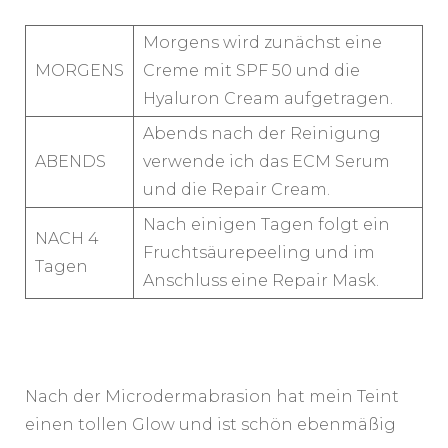
Morgens wird zunächst eine
MORGENS
Creme mit SPF 50 und die
Hyaluron Cream aufgetragen.
Abends nach der Reinigung
ABENDS
verwende ich das ECM Serum
und die Repair Cream.
Nach einigen Tagen folgt ein
NACH 4
Fruchtsäurepeeling und im
Tagen
Anschluss eine Repair Mask.
Nach der Microdermabrasion hat mein Teint
einen tollen Glow und ist schön ebenmäßig