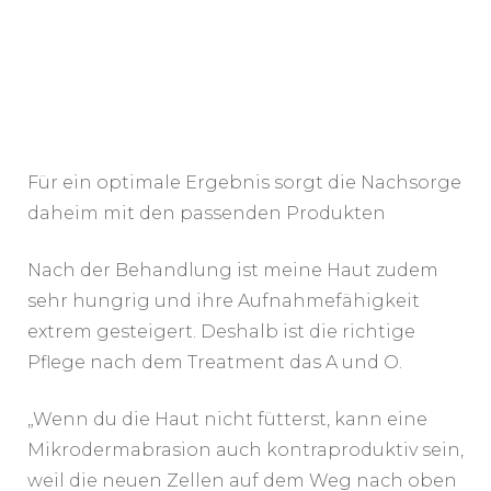
Für ein optimale Ergebnis sorgt die Nachsorge
daheim mit den passenden Produkten
Nach der Behandlung ist meine Haut zudem
sehr hungrig und ihre Aufnahmefähigkeit
extrem gesteigert. Deshalb ist die richtige
Pflege nach dem Treatment das A und O.
„Wenn du die Haut nicht fütterst, kann eine
Mikrodermabrasion auch kontraproduktiv sein,
weil die neuen Zellen auf dem Weg nach oben