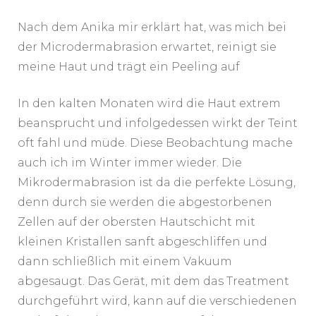
Nach dem Anika mir erklärt hat, was mich bei
der Microdermabrasion erwartet, reinigt sie
meine Haut und trägt ein Peeling auf
In den kalten Monaten wird die Haut extrem
beansprucht und infolgedessen wirkt der Teint
oft fahl und müde. Diese Beobachtung mache
auch ich im Winter immer wieder. Die
Mikrodermabrasion ist da die perfekte Lösung,
denn durch sie werden die abgestorbenen
Zellen auf der obersten Hautschicht mit
kleinen Kristallen sanft abgeschliffen und
dann schließlich mit einem Vakuum
abgesaugt. Das Gerät, mit dem das Treatment
durchgeführt wird, kann auf die verschiedenen