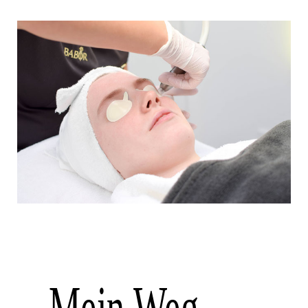
Mein Weg