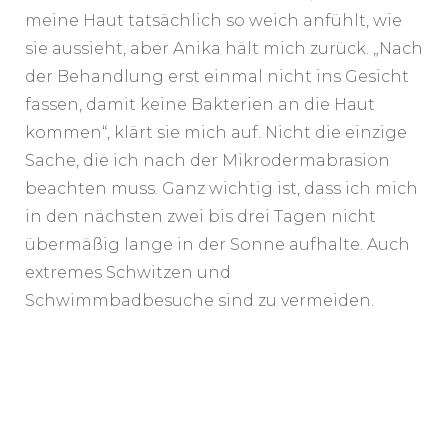
meine Haut tatsächlich so weich anfühlt, wie
sie aussieht, aber Anika hält mich zurück. „Nach
der Behandlung erst einmal nicht ins Gesicht
fassen, damit keine Bakterien an die Haut
kommen“, klärt sie mich auf. Nicht die einzige
Sache, die ich nach der Mikrodermabrasion
beachten muss. Ganz wichtig ist, dass ich mich
in den nächsten zwei bis drei Tagen nicht
übermäßig lange in der Sonne aufhalte. Auch
extremes Schwitzen und
Schwimmbadbesuche sind zu vermeiden.