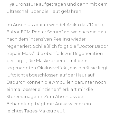
Hyaluronsäure aufgetragen und dann mit dem
Ultraschall über die Haut gefahren.
Im Anschluss daran wendet Anika das “Doctor
Babor ECM Repair Serum” an, welches die Haut
nach dem intensiven Peeling wieder
regeneriert. Schließlich folgt die “Doctor Babor
Repair Mask”, die ebenfalls zur Regeneration
beiträgt. „Die Maske arbeitet mit dem
sogenannten Okklusiveffekt, das heißt sie liegt
luftdicht abgeschlossen auf der Haut auf.
Dadurch können die Ampullen darunter noch
einmal besser einziehen“, erklärt mir die
Storemanagerin. Zum Abschluss der
Behandlung trägt mir Anika wieder ein
leichtes Tages-Makeup auf.