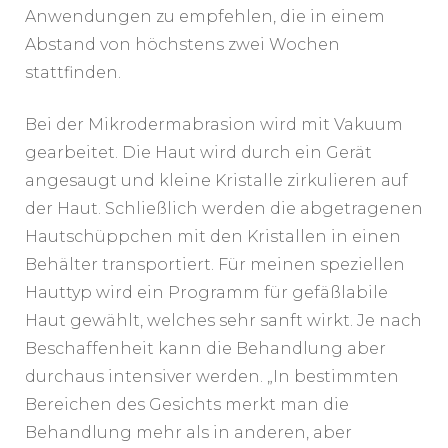
Anwendungen zu empfehlen, die in einem
Abstand von höchstens zwei Wochen
stattfinden.
Bei der Mikrodermabrasion wird mit Vakuum
gearbeitet. Die Haut wird durch ein Gerät
angesaugt und kleine Kristalle zirkulieren auf
der Haut. Schließlich werden die abgetragenen
Hautschüppchen mit den Kristallen in einen
Behälter transportiert. Für meinen speziellen
Hauttyp wird ein Programm für gefäßlabile
Haut gewählt, welches sehr sanft wirkt. Je nach
Beschaffenheit kann die Behandlung aber
durchaus intensiver werden. „In bestimmten
Bereichen des Gesichts merkt man die
Behandlung mehr als in anderen, aber