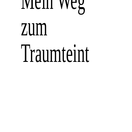
zum
Traumteint