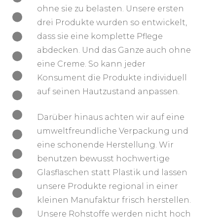
ohne sie zu belasten. Unsere ersten
drei Produkte wurden so entwickelt,
dass sie eine komplette Pflege
abdecken. Und das Ganze auch ohne
eine Creme. So kann jeder
Konsument die Produkte individuell
auf seinen Hautzustand anpassen.
Darüber hinaus achten wir auf eine
umweltfreundliche Verpackung und
eine schonende Herstellung. Wir
benutzen bewusst hochwertige
Glasflaschen statt Plastik und lassen
unsere Produkte regional in einer
kleinen Manufaktur frisch herstellen.
Unsere Rohstoffe werden nicht hoch