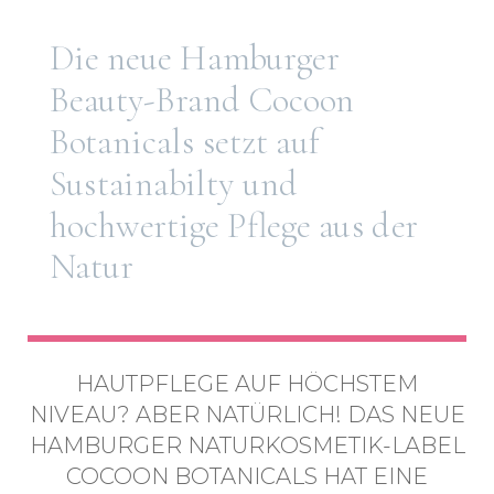
Die neue Hamburger
Beauty-Brand Cocoon
Botanicals setzt auf
Sustainabilty und
hochwertige Pflege aus der
Natur
HAUTPFLEGE AUF HÖCHSTEM
NIVEAU? ABER NATÜRLICH! DAS NEUE
HAMBURGER NATURKOSMETIK-LABEL
COCOON BOTANICALS HAT EINE