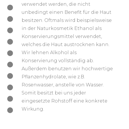
verwendet werden, die nicht
unbedingt einen Benefit für die Haut
besitzen. Oftmals wird beispielsweise
in der Naturkosmetik Ethanol als
Konservierungsmittel verwendet,
welches die Haut austrocknen kann.
Wir lehnen Alkohol als
Konservierung vollständig ab.
Außerdem benutzen wir hochwertige
Pflanzenhydrolate, wie z.B.
Rosenwasser, anstelle von Wasser.
Somit besitzt bei uns jeder
eingesetzte Rohstoff eine konkrete
Wirkung.