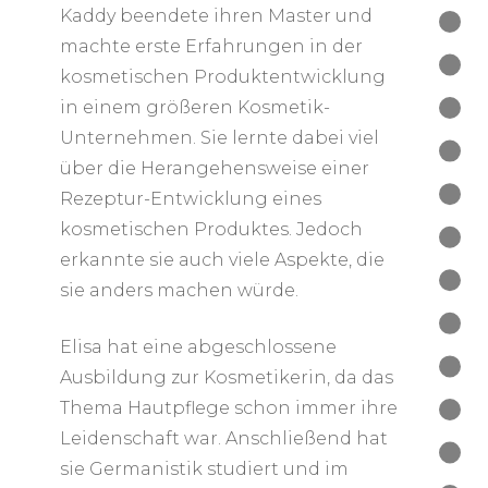
Kaddy beendete ihren Master und
machte erste Erfahrungen in der
kosmetischen Produktentwicklung
in einem größeren Kosmetik-
Unternehmen. Sie lernte dabei viel
über die Herangehensweise einer
Rezeptur-Entwicklung eines
kosmetischen Produktes. Jedoch
erkannte sie auch viele Aspekte, die
sie anders machen würde.
Elisa hat eine abgeschlossene
Ausbildung zur Kosmetikerin, da das
Thema Hautpflege schon immer ihre
Leidenschaft war. Anschließend hat
sie Germanistik studiert und im