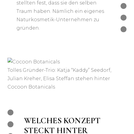
stellten fest, dass sie den selben
Traum haben. Nämlich ein eigenes
Naturkosmetik-Unternehmen zu
gründen.
Tolles Gründer-Trio: Katja “Kaddy” Seedorf,
Julian Kreher, Elisa Steffan stehen hinter
Cocoon Botanicals
WELCHES KONZEPT
STECKT HINTER