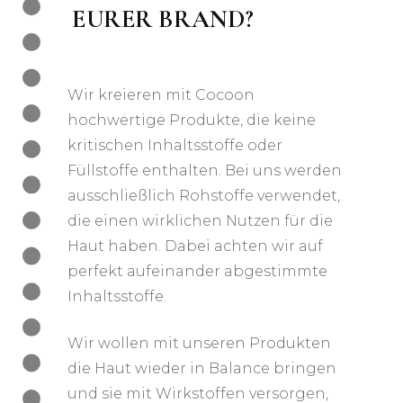
EURER BRAND?
Wir kreieren mit Cocoon
hochwertige Produkte, die keine
kritischen Inhaltsstoffe oder
Füllstoffe enthalten. Bei uns werden
ausschließlich Rohstoffe verwendet,
die einen wirklichen Nutzen für die
Haut haben. Dabei achten wir auf
perfekt aufeinander abgestimmte
Inhaltsstoffe.
Wir wollen mit unseren Produkten
die Haut wieder in Balance bringen
und sie mit Wirkstoffen versorgen,