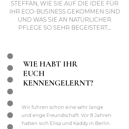
STEFFAN, WIE SIE AUF DIE IDEE FÜR
IHR ECO-BUSINESS GEKOMMEN SIND
UND WAS SIE AN NATÜRLICHER
PFLEGE SO SEHR BEGEISTERT…
WIE HABT IHR
EUCH
KENNENGELERNT?
Wir führen schon eine sehr lange
und enge Freundschaft. Vor 8 Jahren
haben sich Elisa und Kaddy in Berlin