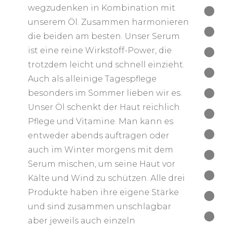
wegzudenken in Kombination mit
unserem Öl. Zusammen harmonieren
die beiden am besten. Unser Serum
ist eine reine Wirkstoff-Power, die
trotzdem leicht und schnell einzieht.
Auch als alleinige Tagespflege
besonders im Sommer lieben wir es.
Unser Öl schenkt der Haut reichlich
Pflege und Vitamine. Man kann es
entweder abends auftragen oder
auch im Winter morgens mit dem
Serum mischen, um seine Haut vor
Kälte und Wind zu schützen. Alle drei
Produkte haben ihre eigene Stärke
und sind zusammen unschlagbar
aber jeweils auch einzeln