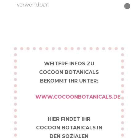
verwendbar.
WEITERE INFOS ZU
COCOON BOTANICALS
BEKOMMT IHR UNTER:
WWW.COCOONBOTANICALS.DE
HIER FINDET IHR
COCOON
BOTANICALS
IN
DEN SOZIALEN