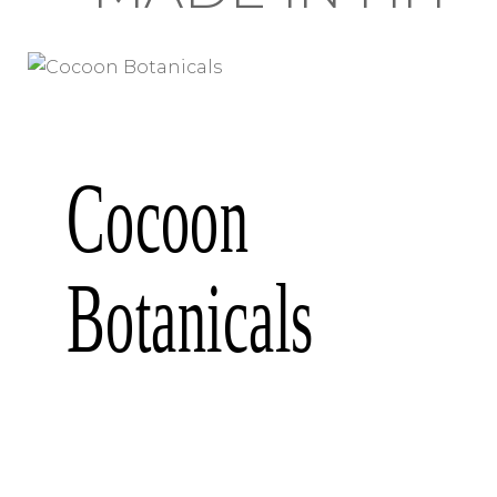
Cocoon
Botanicals