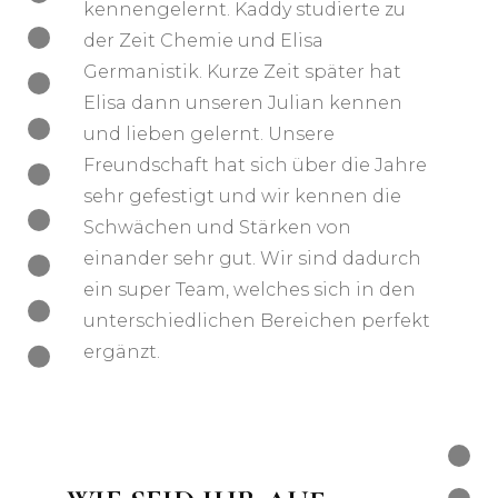
kennengelernt. Kaddy studierte zu
der Zeit Chemie und Elisa
Germanistik. Kurze Zeit später hat
Elisa dann unseren Julian kennen
und lieben gelernt. Unsere
Freundschaft hat sich über die Jahre
sehr gefestigt und wir kennen die
Schwächen und Stärken von
einander sehr gut. Wir sind dadurch
ein super Team, welches sich in den
unterschiedlichen Bereichen perfekt
ergänzt.