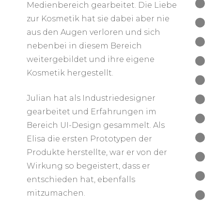
Medienbereich gearbeitet. Die Liebe
zur Kosmetik hat sie dabei aber nie
aus den Augen verloren und sich
nebenbei in diesem Bereich
weitergebildet und ihre eigene
Kosmetik hergestellt.
Julian hat als Industriedesigner
gearbeitet und Erfahrungen im
Bereich UI-Design gesammelt. Als
Elisa die ersten Prototypen der
Produkte herstellte, war er von der
Wirkung so begeistert, dass er
entschieden hat, ebenfalls
mitzumachen.