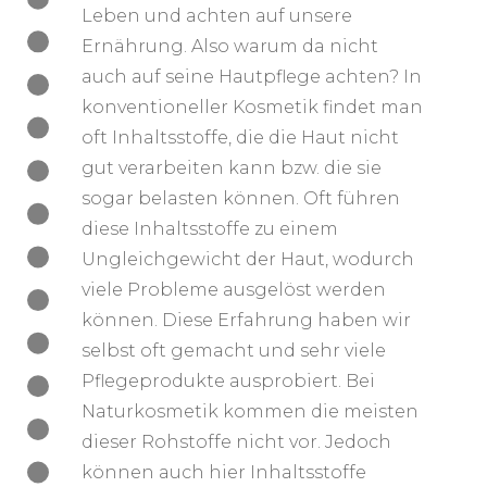
Leben und achten auf unsere
Ernährung. Also warum da nicht
auch auf seine Hautpflege achten? In
konventioneller Kosmetik findet man
oft Inhaltsstoffe, die die Haut nicht
gut verarbeiten kann bzw. die sie
sogar belasten können. Oft führen
diese Inhaltsstoffe zu einem
Ungleichgewicht der Haut, wodurch
viele Probleme ausgelöst werden
können. Diese Erfahrung haben wir
selbst oft gemacht und sehr viele
Pflegeprodukte ausprobiert. Bei
Naturkosmetik kommen die meisten
dieser Rohstoffe nicht vor. Jedoch
können auch hier Inhaltsstoffe