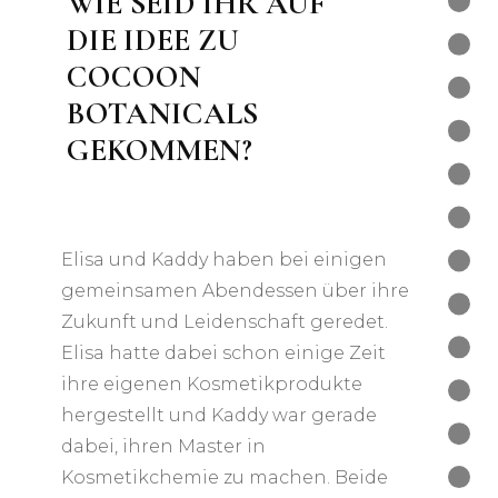
WIE SEID IHR AUF
DIE IDEE ZU
COCOON
BOTANICALS
GEKOMMEN?
Elisa und Kaddy haben bei einigen
gemeinsamen Abendessen über ihre
Zukunft und Leidenschaft geredet.
Elisa hatte dabei schon einige Zeit
ihre eigenen Kosmetikprodukte
hergestellt und Kaddy war gerade
dabei, ihren Master in
Kosmetikchemie zu machen. Beide