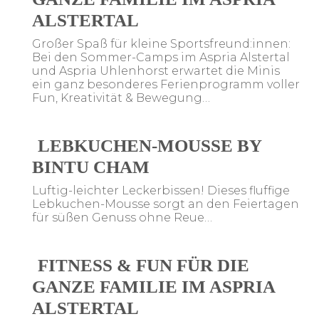
ALSTERTAL
Großer Spaß für kleine Sportsfreund:innen:
Bei den Sommer-Camps im Aspria Alstertal
und Aspria Uhlenhorst erwartet die Minis
ein ganz besonderes Ferienprogramm voller
Fun, Kreativität & Bewegung…
LEBKUCHEN-MOUSSE BY
BINTU CHAM
Luftig-leichter Leckerbissen! Dieses fluffige
Lebkuchen-Mousse sorgt an den Feiertagen
für süßen Genuss ohne Reue…
FITNESS & FUN FÜR DIE
GANZE FAMILIE IM ASPRIA
ALSTERTAL