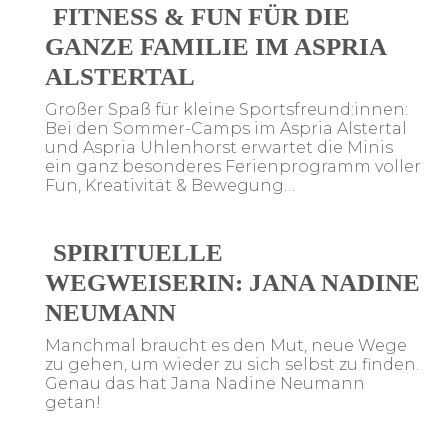
FITNESS & FUN FÜR DIE
GANZE FAMILIE IM ASPRIA
ALSTERTAL
Großer Spaß für kleine Sportsfreund:innen:
Bei den Sommer-Camps im Aspria Alstertal
und Aspria Uhlenhorst erwartet die Minis
ein ganz besonderes Ferienprogramm voller
Fun, Kreativität & Bewegung…
SPIRITUELLE
WEGWEISERIN: JANA NADINE
NEUMANN
Manchmal braucht es den Mut, neue Wege
zu gehen, um wieder zu sich selbst zu finden.
Genau das hat Jana Nadine Neumann
getan!