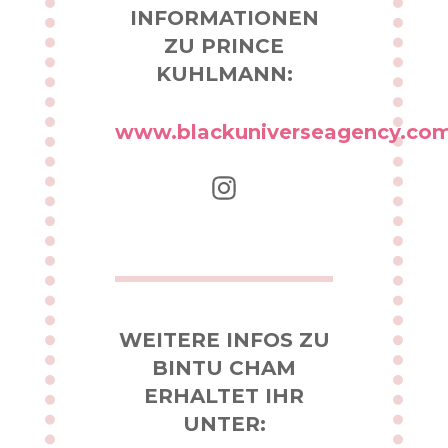
INFORMATIONEN
ZU PRINCE
KUHLMANN:
www.blackuniverseagency.co
Instagram
WEITERE INFOS ZU
BINTU CHAM
ERHALTET IHR
UNTER: