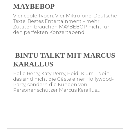
MAYBEBOP
Vier coole Typen. Vier Mikrofone. Deutsche
Texte. Bestes Entertainment – mehr
Zutaten brauchen MAYBEBOP nicht für
den perfekten Konzertabend…
BINTU TALKT MIT MARCUS
KARALLUS
Halle Berry, Katy Perry, Heidi Klum… Nein,
das sind nicht die Gäste einer Hollywood-
Party, sondern die Kunden von
Personenschützer Marcus Karallus…