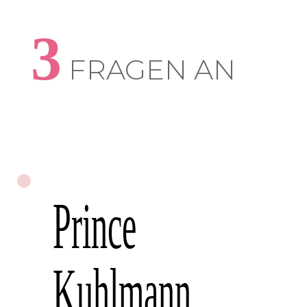
3
FRAGEN AN
Prince
Kuhlmann