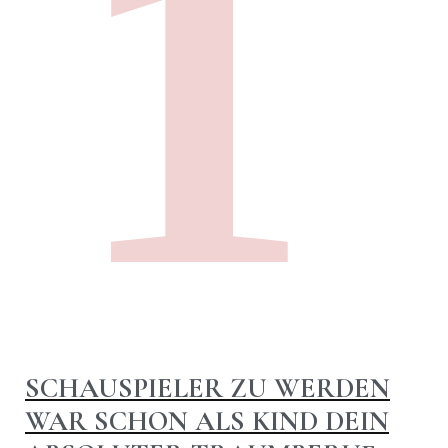
1
SCHAUSPIELER ZU WERDEN
WAR SCHON ALS KIND DEIN