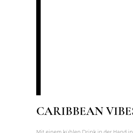
CARIBBEAN VIBE
Mit einem kühlen Drink in der Hand 