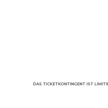
DAS TICKETKONTINGENT IST LIMITI