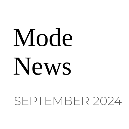
Mode
News
SEPTEMBER 2024