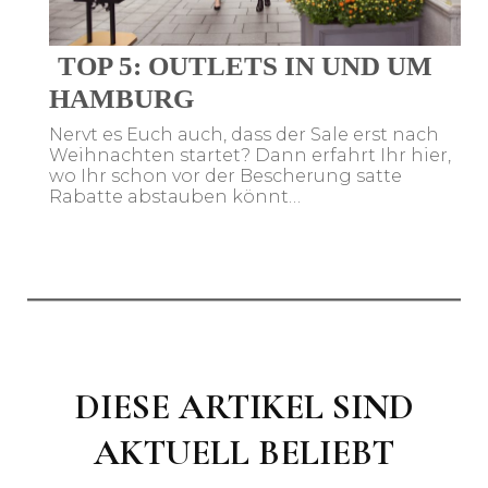
TOP 5: OUTLETS IN UND UM
HAMBURG
Nervt es Euch auch, dass der Sale erst nach
Weihnachten startet? Dann erfahrt Ihr hier,
wo Ihr schon vor der Bescherung satte
Rabatte abstauben könnt…
DIESE
ARTIKEL SIND
AKTUELL BELIEBT